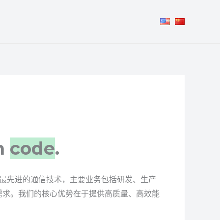
n
code
.
最先进的通信技术，主要业务包括研发、生产
需求。我们的核心优势在于提供高质量、高效能