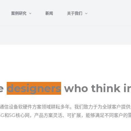
案例研究
新闻
关于我们
e
designers
who think i
通信设备软硬件方案领域耕耘多年。我们致力于为全球客户提供
4G和5G核心网，产品方案灵活、可扩展，能够满足不同客户的