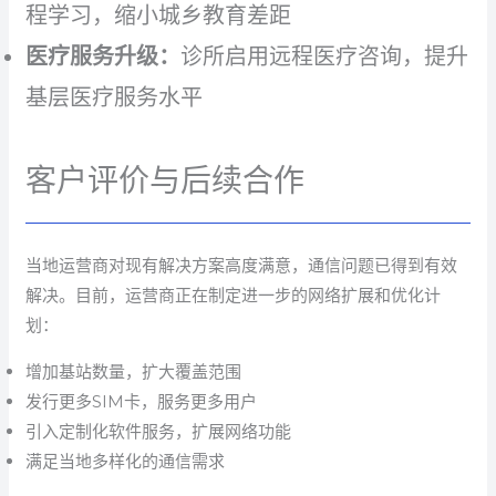
程学习，缩小城乡教育差距
医疗服务升级：
诊所启用远程医疗咨询，提升
基层医疗服务水平
客户评价与后续合作
当地运营商对现有解决方案高度满意，通信问题已得到有效
解决。目前，运营商正在制定进一步的网络扩展和优化计
划：
增加基站数量，扩大覆盖范围
发行更多SIM卡，服务更多用户
引入定制化软件服务，扩展网络功能
满足当地多样化的通信需求