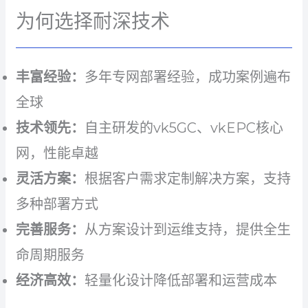
为何选择耐深技术
丰富经验：
多年专网部署经验，成功案例遍布
全球
技术领先：
自主研发的vk5GC、vkEPC核心
网，性能卓越
灵活方案：
根据客户需求定制解决方案，支持
多种部署方式
完善服务：
从方案设计到运维支持，提供全生
命周期服务
经济高效：
轻量化设计降低部署和运营成本