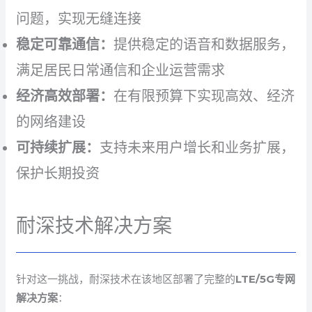
问题，实现无缝连接
稳定可靠通信：
提供稳定的语音和数据服务，
满足居民日常通信和企业运营需求
经济高效部署：
在有限预算下实现高效、经济
的网络建设
可持续扩展：
支持未来用户增长和业务扩展，
保护长期投资
耐深技术解决方案
针对这一挑战，耐深技术在该地区部署了完整的
LTE/5G专网
解决方案
：