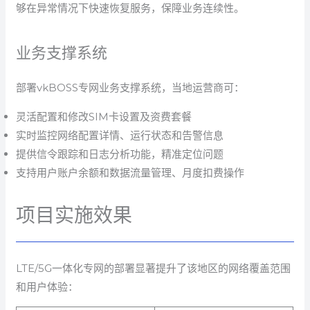
够在异常情况下快速恢复服务，保障业务连续性。
业务支撑系统
部署vkBOSS专网业务支撑系统，当地运营商可：
灵活配置和修改SIM卡设置及资费套餐
实时监控网络配置详情、运行状态和告警信息
提供信令跟踪和日志分析功能，精准定位问题
支持用户账户余额和数据流量管理、月度扣费操作
项目实施效果
LTE/5G一体化专网的部署显著提升了该地区的网络覆盖范围
和用户体验：