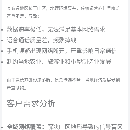
某偏远地区位于山区，地理环境复杂，传统运营商信号覆盖
严重不足，导致：
数据速率极低，无法满足基本网络需求
语音通话质量差，频繁掉线
手机频繁出现网络断开，严重影响日常通信
制约当地农业、旅游业和小型制造业发展
由于通信基础设施落后，信息传递不畅，当地经济发展受到
严重制约。
客户需求分析
全域网络覆盖：
解决山区地形导致的信号盲区