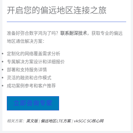
开启您的偏远地区连接之旅
准备好弥合数字鸿沟了吗？
联系耐深技术
，获取专业的偏远
地区通信解决方案：
定制化的网络覆盖需求分析
专属解决方案设计和详细报价
部署和支持服务详情
灵活的融资和合作模式
成功案例参考和客户推荐
立即咨询专家
相关方案：
英文版
|
偏远地区LTE方案
|
vk5GC 5G核心网