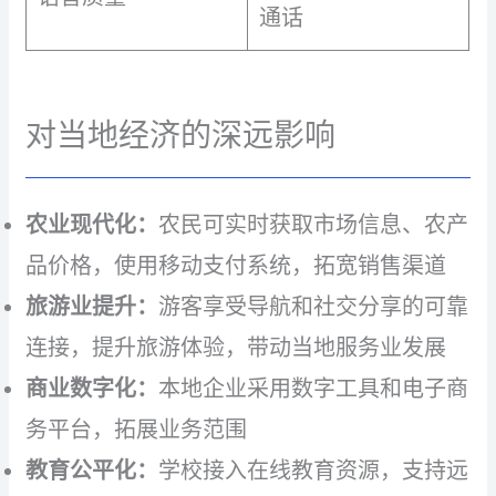
通话
对当地经济的深远影响
农业现代化：
农民可实时获取市场信息、农产
品价格，使用移动支付系统，拓宽销售渠道
旅游业提升：
游客享受导航和社交分享的可靠
连接，提升旅游体验，带动当地服务业发展
商业数字化：
本地企业采用数字工具和电子商
务平台，拓展业务范围
教育公平化：
学校接入在线教育资源，支持远